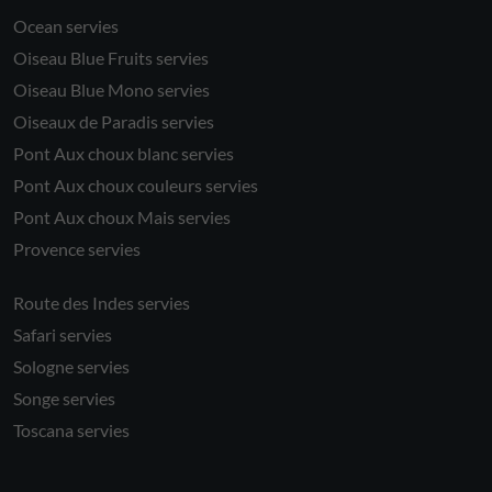
Ocean servies
Oiseau Blue Fruits servies
Oiseau Blue Mono servies
Oiseaux de Paradis servies
Pont Aux choux blanc servies
Pont Aux choux couleurs servies
Pont Aux choux Mais servies
Provence servies
Route des Indes servies
Safari servies
Sologne servies
Songe servies
Toscana servies