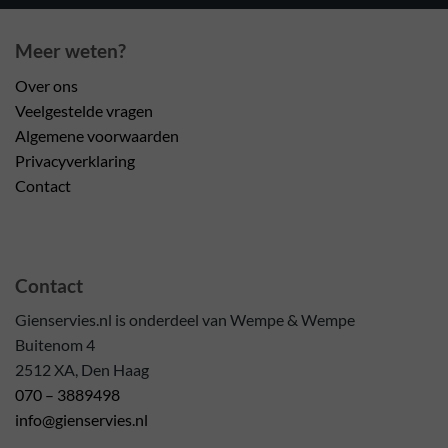
Meer weten?
Over ons
Veelgestelde vragen
Algemene voorwaarden
Privacyverklaring
Contact
Contact
Gienservies.nl is onderdeel van Wempe & Wempe
Buitenom 4
2512 XA, Den Haag
070 – 3889498
info@gienservies.nl