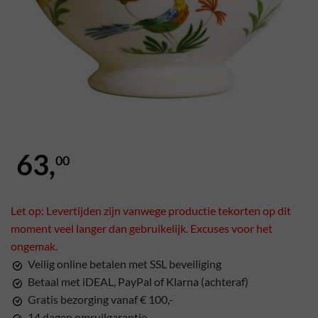
63,
00
Let op: Levertijden zijn vanwege productie tekorten op dit
moment veel langer dan gebruikelijk. Excuses voor het
ongemak.
Veilig online betalen met SSL beveiliging
Betaal met iDEAL, PayPal of Klarna (achteraf)
Gratis bezorging vanaf € 100,-
14 dagen omruilgarantie