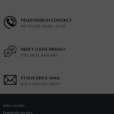
TELEFONISCH CONTACT
DO TM ZAT 10:00 - 17:00
HEEFT U EEN VRAAG?
STEL DEZE AAN ONS
STUUR EEN E-MAIL
ALS U VRAGEN HEEFT
Alice servies
Bagatelle servies