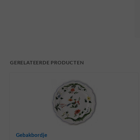
GERELATEERDE PRODUCTEN
Gebakbordje