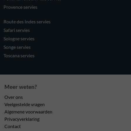
Provence servies
Route des Indes servies
Safari servies
Sologne servies
Songe servies
Toscana servies
Meer weten?
Over ons
Veelgestelde vragen
Algemene voorwaarden
Privacyverklaring
Contact