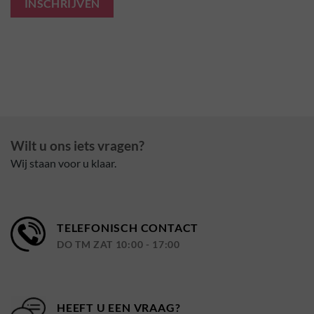
INSCHRIJVEN
Wilt u ons iets vragen?
Wij staan voor u klaar.
TELEFONISCH CONTACT
DO TM ZAT 10:00 - 17:00
HEEFT U EEN VRAAG?