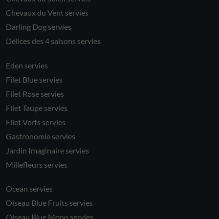
Chevaux du Vent servies
Darling Dog servies
Délices des 4 saisons servies
Eden servies
Filet Blue servies
Filet Rose servies
Filet Taupe servies
Filet Verts servies
Gastronomie servies
Jardin Imaginaire servies
Millefleurs servies
Ocean servies
Oiseau Blue Fruits servies
Oiseau Blue Mono servies