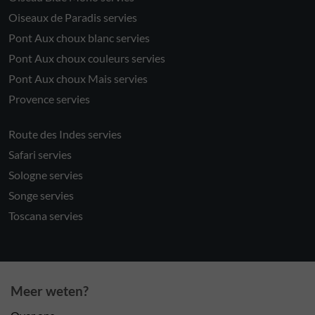
Oiseaux de Paradis servies
Pont Aux choux blanc servies
Pont Aux choux couleurs servies
Pont Aux choux Mais servies
Provence servies
Route des Indes servies
Safari servies
Sologne servies
Songe servies
Toscana servies
Meer weten?