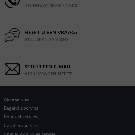
DO TM ZAT 10:00 - 17:00
HEEFT U EEN VRAAG?
STEL DEZE AAN ONS
STUUR EEN E-MAIL
ALS U VRAGEN HEEFT
Alice servies
Bagatelle servies
Bouquet servies
Cavaliers servies
Chevaux du Soleil servies