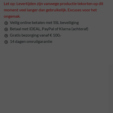
Let op: Levertijden zijn vanwege productie tekorten op dit
moment veel langer dan gebruikelijk. Excuses voor het
ongemak.
Veilig online betalen met SSL beveiliging
Betaal met iDEAL, PayPal of Klarna (achteraf)
Gratis bezorging vanaf € 100,-
14 dagen omruilgarantie