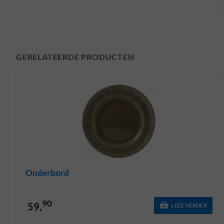
GERELATEERDE PRODUCTEN
Onderbord
90
59,
LEES VERDER