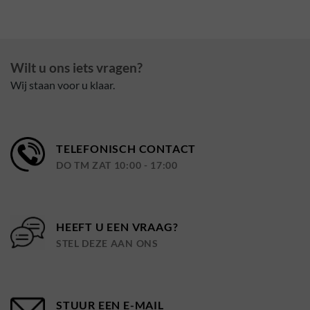
Wilt u ons iets vragen?
Wij staan voor u klaar.
TELEFONISCH CONTACT
DO TM ZAT 10:00 - 17:00
HEEFT U EEN VRAAG?
STEL DEZE AAN ONS
STUUR EEN E-MAIL