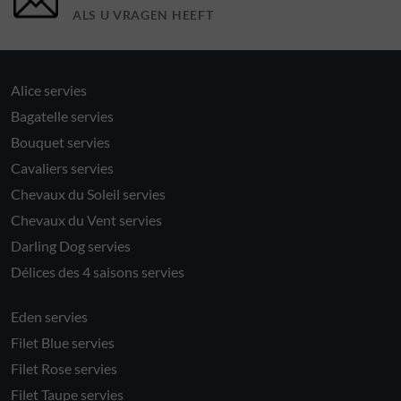
ALS U VRAGEN HEEFT
Alice servies
Bagatelle servies
Bouquet servies
Cavaliers servies
Chevaux du Soleil servies
Chevaux du Vent servies
Darling Dog servies
Délices des 4 saisons servies
Eden servies
Filet Blue servies
Filet Rose servies
Filet Taupe servies