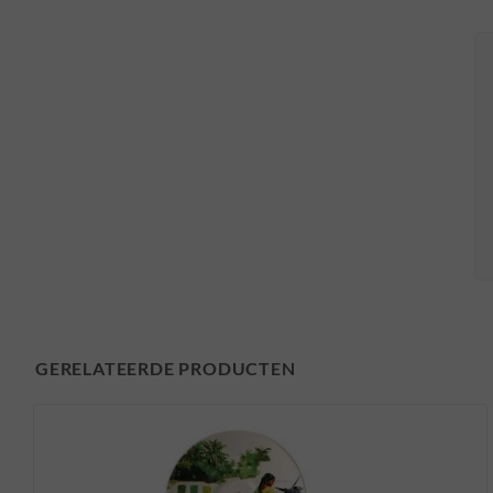
GERELATEERDE PRODUCTEN