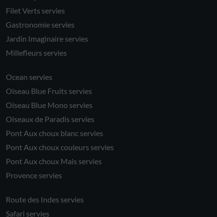
Filet Verts servies
Gastronomie servies
Jardin Imaginaire servies
Millefleurs servies
Ocean servies
Oiseau Blue Fruits servies
Oiseau Blue Mono servies
Oiseaux de Paradis servies
Pont Aux choux blanc servies
Pont Aux choux couleurs servies
Pont Aux choux Mais servies
Provence servies
Route des Indes servies
Safari servies