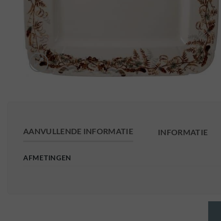
AANVULLENDE INFORMATIE
INFORMATIE
AFMETINGEN