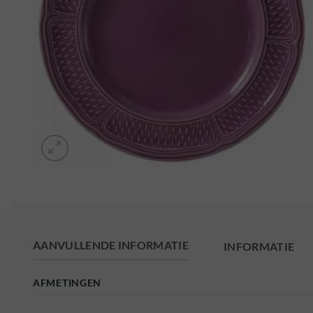
AANVULLENDE INFORMATIE
INFORMATIE
AFMETINGEN