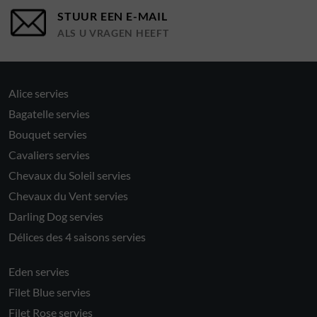
STUUR EEN E-MAIL
ALS U VRAGEN HEEFT
Alice servies
Bagatelle servies
Bouquet servies
Cavaliers servies
Chevaux du Soleil servies
Chevaux du Vent servies
Darling Dog servies
Délices des 4 saisons servies
Eden servies
Filet Blue servies
Filet Rose servies