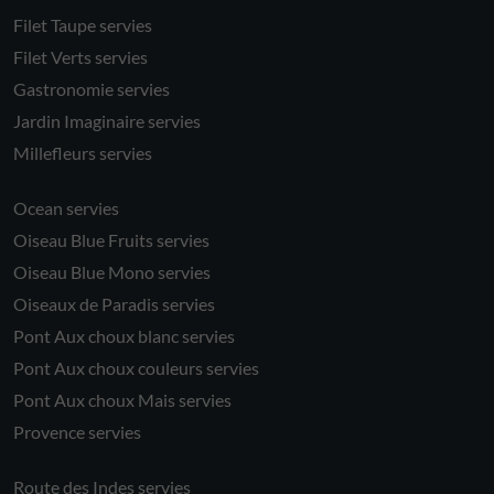
Filet Taupe servies
Filet Verts servies
Gastronomie servies
Jardin Imaginaire servies
Millefleurs servies
Ocean servies
Oiseau Blue Fruits servies
Oiseau Blue Mono servies
Oiseaux de Paradis servies
Pont Aux choux blanc servies
Pont Aux choux couleurs servies
Pont Aux choux Mais servies
Provence servies
Route des Indes servies