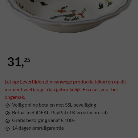
31,
25
Let op: Levertijden zijn vanwege productie tekorten op dit
moment veel langer dan gebruikelijk. Excuses voor het
ongemak.
Veilig online betalen met SSL beveiliging
Betaal met iDEAL, PayPal of Klarna (achteraf)
Gratis bezorging vanaf € 100,-
14 dagen omruilgarantie