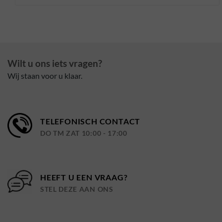
Wilt u ons iets vragen?
Wij staan voor u klaar.
TELEFONISCH CONTACT
DO TM ZAT 10:00 - 17:00
HEEFT U EEN VRAAG?
STEL DEZE AAN ONS