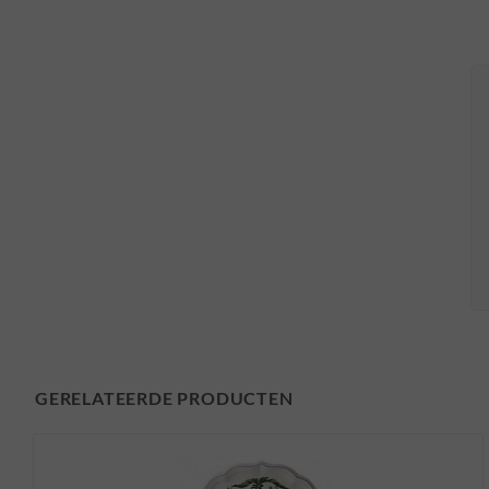
GERELATEERDE PRODUCTEN