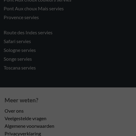
Pont Aux choux Mais servies
Provence servies
Route des Indes servies
Safari servies
Sologne servies
Songe servies
Toscana servies
Meer weten?
Over ons
Veelgestelde vragen
Algemene voorwaarden
Privacyverklaring