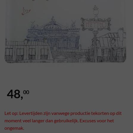
48,
00
Let op: Levertijden zijn vanwege productie tekorten op dit
moment veel langer dan gebruikelijk. Excuses voor het
ongemak.