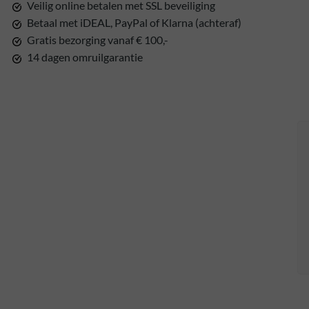
Veilig online betalen met SSL beveiliging
Betaal met iDEAL, PayPal of Klarna (achteraf)
Gratis bezorging vanaf € 100,-
14 dagen omruilgarantie