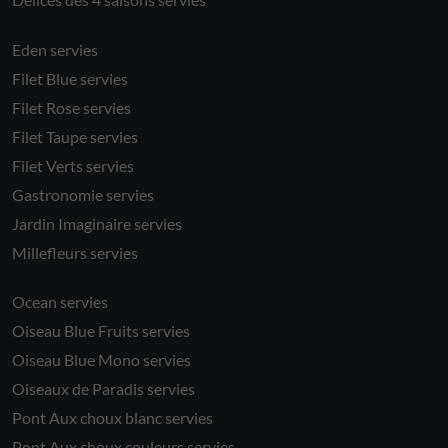
Eden servies
Filet Blue servies
Filet Rose servies
Filet Taupe servies
Filet Verts servies
Gastronomie servies
Jardin Imaginaire servies
Millefleurs servies
Ocean servies
Oiseau Blue Fruits servies
Oiseau Blue Mono servies
Oiseaux de Paradis servies
Pont Aux choux blanc servies
Pont Aux choux couleurs servies