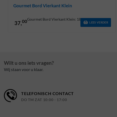
Gourmet Bord Vierkant Klein
Gourmet Bord Vierkant Klein: 18,6 X 16,2 Cm
00
37,
LEES VERDER
Wilt u ons iets vragen?
Wij staan voor u klaar.
TELEFONISCH CONTACT
DO TM ZAT 10:00 - 17:00