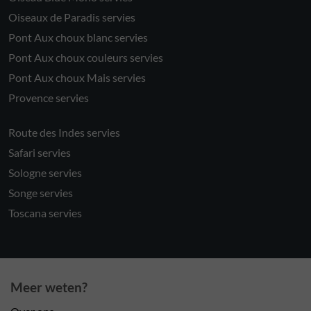
Oiseaux de Paradis servies
Pont Aux choux blanc servies
Pont Aux choux couleurs servies
Pont Aux choux Mais servies
Provence servies
Route des Indes servies
Safari servies
Sologne servies
Songe servies
Toscana servies
Meer weten?