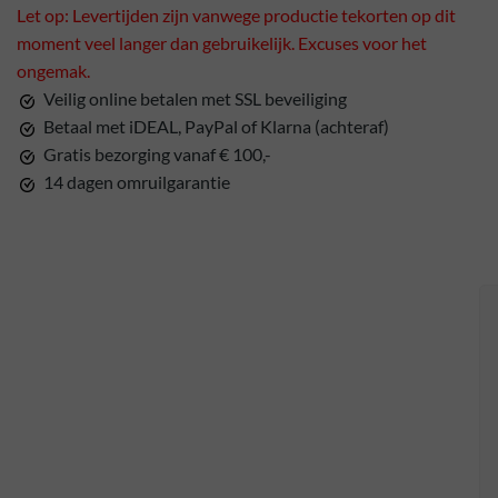
Let op: Levertijden zijn vanwege productie tekorten op dit
moment veel langer dan gebruikelijk. Excuses voor het
ongemak.
Veilig online betalen met SSL beveiliging
Betaal met iDEAL, PayPal of Klarna (achteraf)
Gratis bezorging vanaf € 100,-
14 dagen omruilgarantie