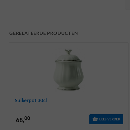
GERELATEERDE PRODUCTEN
Suikerpot 30cl
00
68,
LEES VERDER