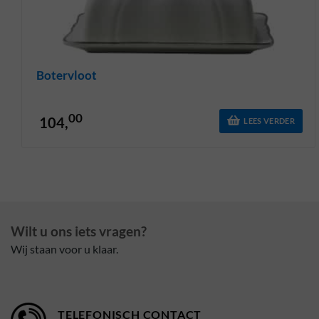
Botervloot
00
104,
LEES VERDER
Wilt u ons iets vragen?
Wij staan voor u klaar.
TELEFONISCH CONTACT