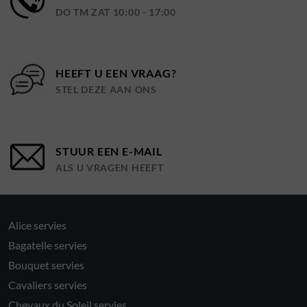
DO TM ZAT 10:00 - 17:00
HEEFT U EEN VRAAG?
STEL DEZE AAN ONS
STUUR EEN E-MAIL
ALS U VRAGEN HEEFT
Alice servies
Bagatelle servies
Bouquet servies
Cavaliers servies
Chevaux du Soleil servies