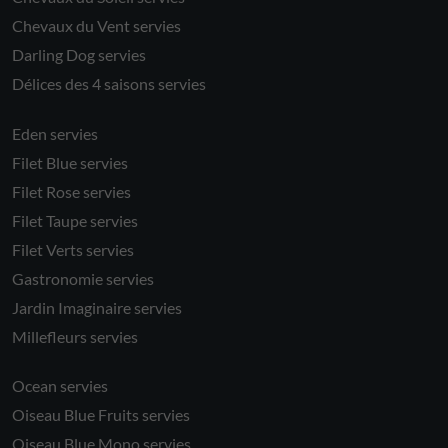
Chevaux du Vent servies
Darling Dog servies
Délices des 4 saisons servies
Eden servies
Filet Blue servies
Filet Rose servies
Filet Taupe servies
Filet Verts servies
Gastronomie servies
Jardin Imaginaire servies
Millefleurs servies
Ocean servies
Oiseau Blue Fruits servies
Oiseau Blue Mono servies