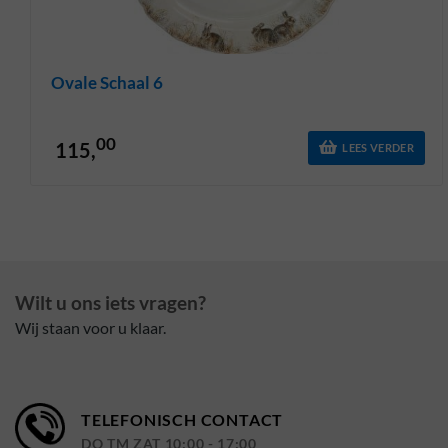
Ovale Schaal 6
00
115,
LEES VERDER
Wilt u ons iets vragen?
Wij staan voor u klaar.
TELEFONISCH CONTACT
DO TM ZAT 10:00 - 17:00