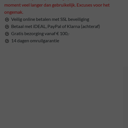
moment veel langer dan gebruikelijk. Excuses voor het
ongemak.
Veilig online betalen met SSL beveiliging
Betaal met iDEAL, PayPal of Klarna (achteraf)
Gratis bezorging vanaf € 100,-
14 dagen omruilgarantie