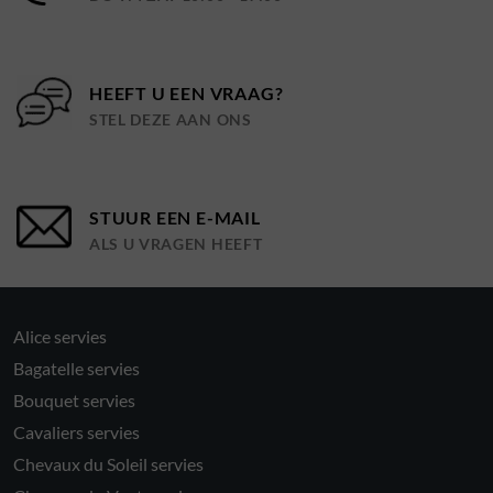
HEEFT U EEN VRAAG?
STEL DEZE AAN ONS
STUUR EEN E-MAIL
ALS U VRAGEN HEEFT
Alice servies
Bagatelle servies
Bouquet servies
Cavaliers servies
Chevaux du Soleil servies