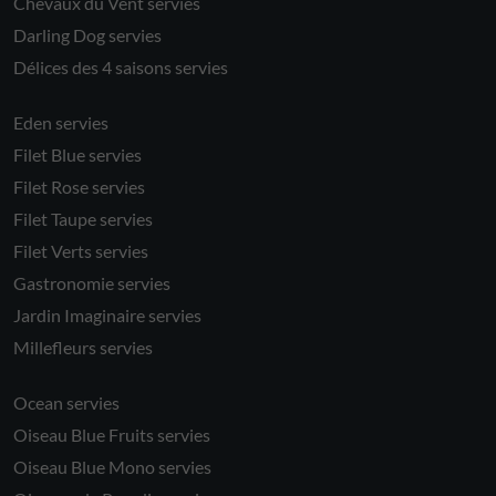
Chevaux du Vent servies
Darling Dog servies
Délices des 4 saisons servies
Eden servies
Filet Blue servies
Filet Rose servies
Filet Taupe servies
Filet Verts servies
Gastronomie servies
Jardin Imaginaire servies
Millefleurs servies
Ocean servies
Oiseau Blue Fruits servies
Oiseau Blue Mono servies