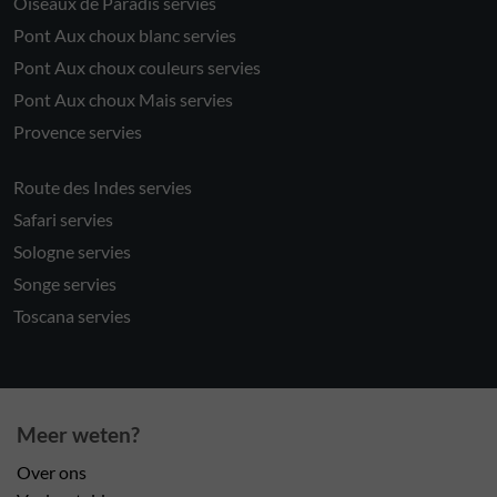
Oiseaux de Paradis servies
Pont Aux choux blanc servies
Pont Aux choux couleurs servies
Pont Aux choux Mais servies
Provence servies
Route des Indes servies
Safari servies
Sologne servies
Songe servies
Toscana servies
Meer weten?
Over ons