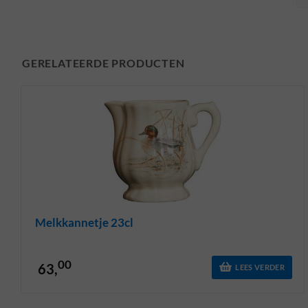
GERELATEERDE PRODUCTEN
Melkkannetje 23cl
00
63,
LEES VERDER