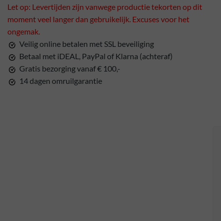
Let op: Levertijden zijn vanwege productie tekorten op dit
moment veel langer dan gebruikelijk. Excuses voor het
ongemak.
Veilig online betalen met SSL beveiliging
Betaal met iDEAL, PayPal of Klarna (achteraf)
Gratis bezorging vanaf € 100,-
14 dagen omruilgarantie