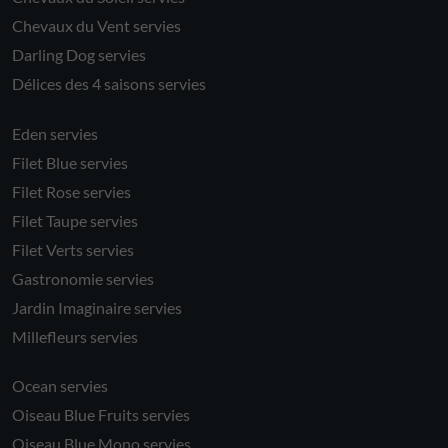
Chevaux du Vent servies
Darling Dog servies
Délices des 4 saisons servies
Eden servies
Filet Blue servies
Filet Rose servies
Filet Taupe servies
Filet Verts servies
Gastronomie servies
Jardin Imaginaire servies
Millefleurs servies
Ocean servies
Oiseau Blue Fruits servies
Oiseau Blue Mono servies