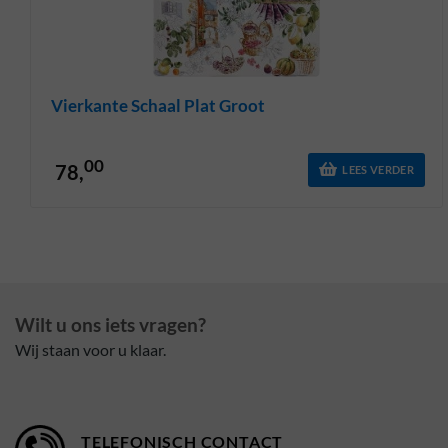
Vierkante Schaal Plat Groot
00
78,
LEES VERDER
Wilt u ons iets vragen?
Wij staan voor u klaar.
TELEFONISCH CONTACT