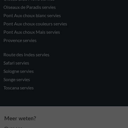
Oiseaux de Paradis servies
Pont Aux choux blanc servies
Pont Aux choux couleurs servies
Pont Aux choux Mais servies
Provence servies
Route des Indes servies
Safari servies
Sologne servies
Songe servies
Toscana servies
Meer weten?