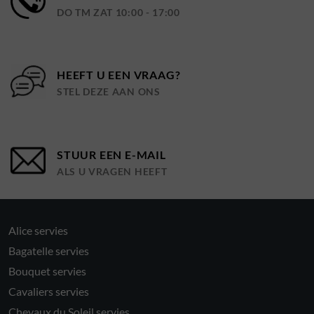
DO TM ZAT 10:00 - 17:00
HEEFT U EEN VRAAG?
STEL DEZE AAN ONS
STUUR EEN E-MAIL
ALS U VRAGEN HEEFT
Alice servies
Bagatelle servies
Bouquet servies
Cavaliers servies
Chevaux du Soleil servies