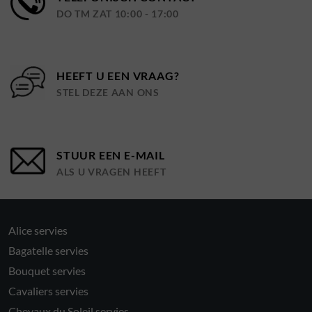
DO TM ZAT 10:00 - 17:00
HEEFT U EEN VRAAG?
STEL DEZE AAN ONS
STUUR EEN E-MAIL
ALS U VRAGEN HEEFT
Alice servies
Bagatelle servies
Bouquet servies
Cavaliers servies
Chevaux du Soleil servies