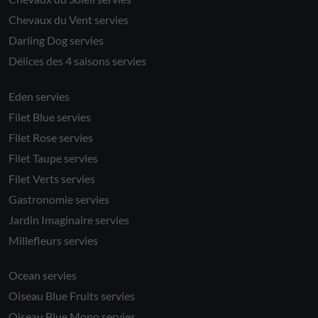
Chevaux du Vent servies
Darling Dog servies
Délices des 4 saisons servies
Eden servies
Filet Blue servies
Filet Rose servies
Filet Taupe servies
Filet Verts servies
Gastronomie servies
Jardin Imaginaire servies
Millefleurs servies
Ocean servies
Oiseau Blue Fruits servies
Oiseau Blue Mono servies