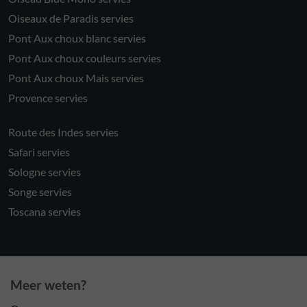
Oiseaux de Paradis servies
Pont Aux choux blanc servies
Pont Aux choux couleurs servies
Pont Aux choux Mais servies
Provence servies
Route des Indes servies
Safari servies
Sologne servies
Songe servies
Toscana servies
Meer weten?