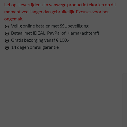
Let op: Levertijden zijn vanwege productie tekorten op dit
moment veel langer dan gebruikelijk. Excuses voor het
ongemak.
Veilig online betalen met SSL beveiliging
Betaal met iDEAL, PayPal of Klarna (achteraf)
Gratis bezorging vanaf € 100,-
14 dagen omruilgarantie