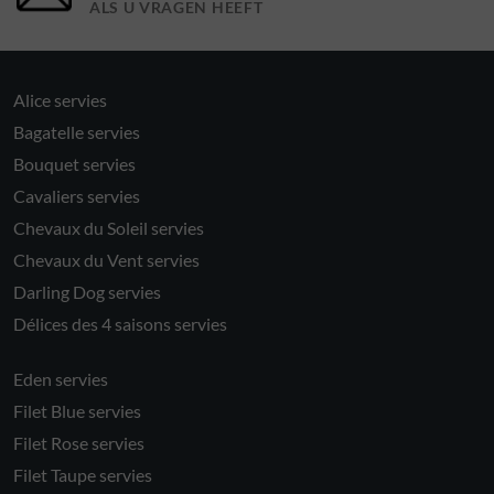
ALS U VRAGEN HEEFT
Alice servies
Bagatelle servies
Bouquet servies
Cavaliers servies
Chevaux du Soleil servies
Chevaux du Vent servies
Darling Dog servies
Délices des 4 saisons servies
Eden servies
Filet Blue servies
Filet Rose servies
Filet Taupe servies