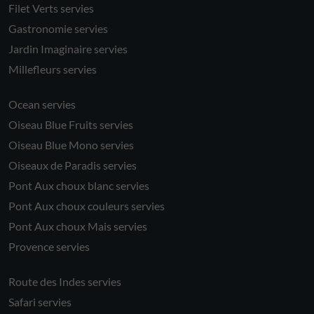
Filet Verts servies
Gastronomie servies
Jardin Imaginaire servies
Millefleurs servies
Ocean servies
Oiseau Blue Fruits servies
Oiseau Blue Mono servies
Oiseaux de Paradis servies
Pont Aux choux blanc servies
Pont Aux choux couleurs servies
Pont Aux choux Mais servies
Provence servies
Route des Indes servies
Safari servies