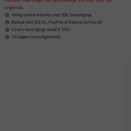
ongemak.
Veilig online betalen met SSL beveiliging
Betaal met iDEAL, PayPal of Klarna (achteraf)
Gratis bezorging vanaf € 100,-
14 dagen omruilgarantie