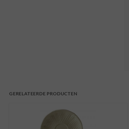
GERELATEERDE PRODUCTEN