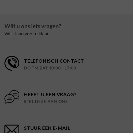
Wilt u ons iets vragen?
Wij staan voor u klaar.
TELEFONISCH CONTACT
DO TM ZAT 10:00 - 17:00
HEEFT U EEN VRAAG?
STEL DEZE AAN ONS
STUUR EEN E-MAIL