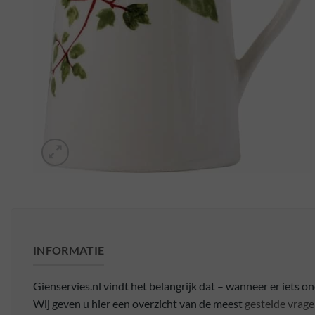
INFORMATIE
Gienservies.nl vindt het belangrijk dat – wanneer er iets o
Wij geven u hier een overzicht van de meest
gestelde vrage