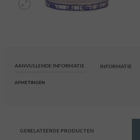
AANVULLENDE INFORMATIE
INFORMATIE
AFMETINGEN
GERELATEERDE PRODUCTEN