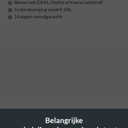
Betaal met iDEAL, PayPal of Klarna (achteraf)
Gratis bezorging vanaf € 100,-
14 dagen omruilgarantie
Belangrijke