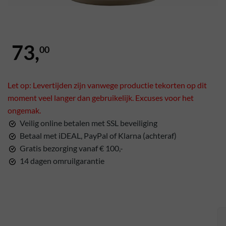
73,
00
Let op: Levertijden zijn vanwege productie tekorten op dit
moment veel langer dan gebruikelijk. Excuses voor het
ongemak.
Veilig online betalen met SSL beveiliging
Betaal met iDEAL, PayPal of Klarna (achteraf)
Gratis bezorging vanaf € 100,-
14 dagen omruilgarantie