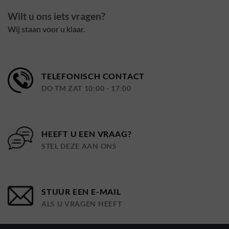
Wilt u ons iets vragen?
Wij staan voor u klaar.
TELEFONISCH CONTACT
DO TM ZAT 10:00 - 17:00
HEEFT U EEN VRAAG?
STEL DEZE AAN ONS
STUUR EEN E-MAIL
ALS U VRAGEN HEEFT