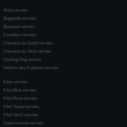
Alice servies
Bagatelle servies
Bouquet servies
Cavaliers servies
Chevaux du Soleil servies
Chevaux du Vent servies
Darling Dog servies
Délices des 4 saisons servies
Eden servies
Filet Blue servies
Filet Rose servies
Filet Taupe servies
Filet Verts servies
Gastronomie servies