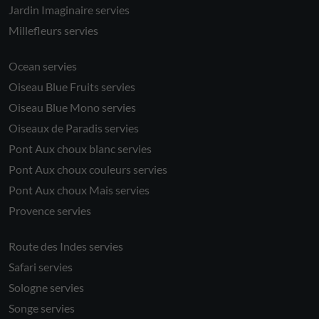
Jardin Imaginaire servies
Millefleurs servies
Ocean servies
Oiseau Blue Fruits servies
Oiseau Blue Mono servies
Oiseaux de Paradis servies
Pont Aux choux blanc servies
Pont Aux choux couleurs servies
Pont Aux choux Mais servies
Provence servies
Route des Indes servies
Safari servies
Sologne servies
Songe servies