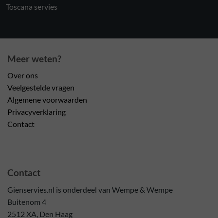
Toscana servies
Meer weten?
Over ons
Veelgestelde vragen
Algemene voorwaarden
Privacyverklaring
Contact
Contact
Gienservies.nl is onderdeel van Wempe & Wempe
Buitenom 4
2512 XA, Den Haag