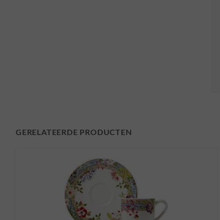
GERELATEERDE PRODUCTEN