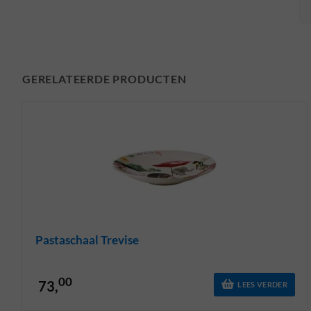
GERELATEERDE PRODUCTEN
Pastaschaal Trevise
00
73,
LEES VERDER