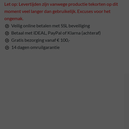
Let op: Levertijden zijn vanwege productie tekorten op dit
moment veel langer dan gebruikelijk. Excuses voor het
ongemak.
Veilig online betalen met SSL beveiliging
Betaal met iDEAL, PayPal of Klarna (achteraf)
Gratis bezorging vanaf € 100,-
14 dagen omruilgarantie