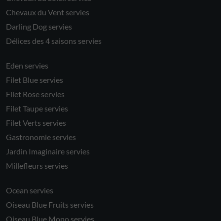
Chevaux du Vent servies
Darling Dog servies
Délices des 4 saisons servies
Eden servies
Filet Blue servies
Filet Rose servies
Filet Taupe servies
Filet Verts servies
Gastronomie servies
Jardin Imaginaire servies
Millefleurs servies
Ocean servies
Oiseau Blue Fruits servies
Oiseau Blue Mono servies