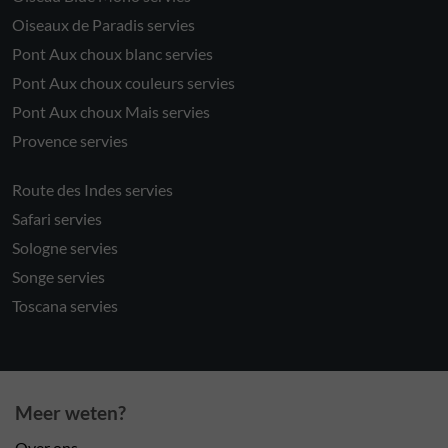
Oiseaux de Paradis servies
Pont Aux choux blanc servies
Pont Aux choux couleurs servies
Pont Aux choux Mais servies
Provence servies
Route des Indes servies
Safari servies
Sologne servies
Songe servies
Toscana servies
Meer weten?
Over ons