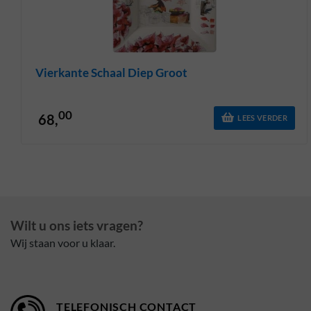
Vierkante Schaal Diep Groot
00
68,
LEES VERDER
Wilt u ons iets vragen?
Wij staan voor u klaar.
TELEFONISCH CONTACT