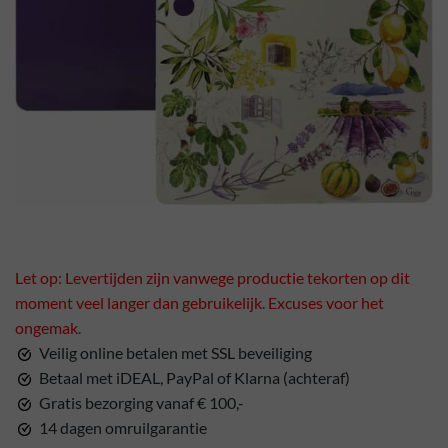
Let op: Levertijden zijn vanwege productie tekorten op dit
moment veel langer dan gebruikelijk. Excuses voor het
ongemak.
Veilig online betalen met SSL beveiliging
Betaal met iDEAL, PayPal of Klarna (achteraf)
Gratis bezorging vanaf € 100,-
14 dagen omruilgarantie