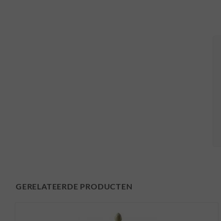
GERELATEERDE PRODUCTEN