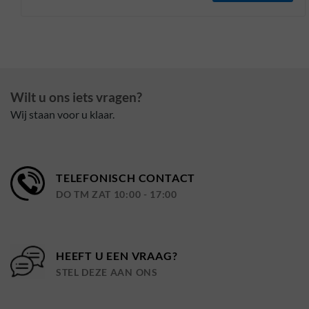
Wilt u ons iets vragen?
Wij staan voor u klaar.
TELEFONISCH CONTACT
DO TM ZAT 10:00 - 17:00
HEEFT U EEN VRAAG?
STEL DEZE AAN ONS