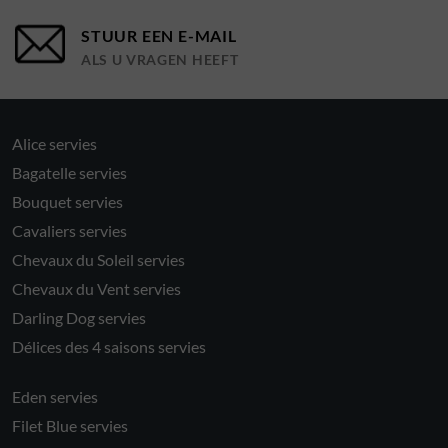
STUUR EEN E-MAIL
ALS U VRAGEN HEEFT
Alice servies
Bagatelle servies
Bouquet servies
Cavaliers servies
Chevaux du Soleil servies
Chevaux du Vent servies
Darling Dog servies
Délices des 4 saisons servies
Eden servies
Filet Blue servies