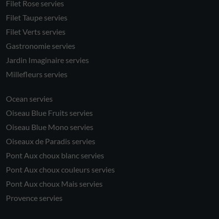
Filet Rose servies
Filet Taupe servies
Filet Verts servies
Gastronomie servies
Jardin Imaginaire servies
Millefleurs servies
Ocean servies
Oiseau Blue Fruits servies
Oiseau Blue Mono servies
Oiseaux de Paradis servies
Pont Aux choux blanc servies
Pont Aux choux couleurs servies
Pont Aux choux Mais servies
Provence servies