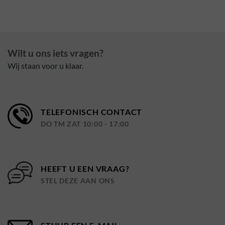
Wilt u ons iets vragen?
Wij staan voor u klaar.
TELEFONISCH CONTACT
DO TM ZAT 10:00 - 17:00
HEEFT U EEN VRAAG?
STEL DEZE AAN ONS