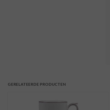
GERELATEERDE PRODUCTEN