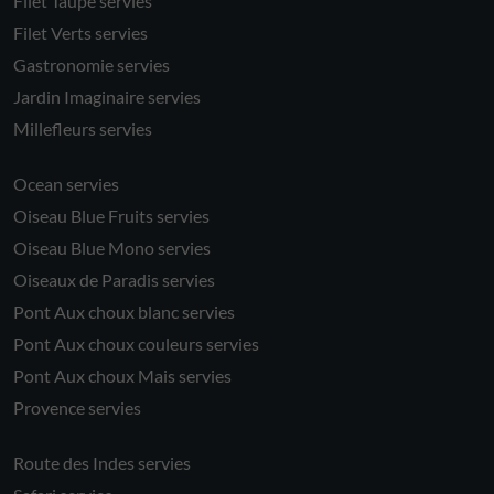
Filet Taupe servies
Filet Verts servies
Gastronomie servies
Jardin Imaginaire servies
Millefleurs servies
Ocean servies
Oiseau Blue Fruits servies
Oiseau Blue Mono servies
Oiseaux de Paradis servies
Pont Aux choux blanc servies
Pont Aux choux couleurs servies
Pont Aux choux Mais servies
Provence servies
Route des Indes servies