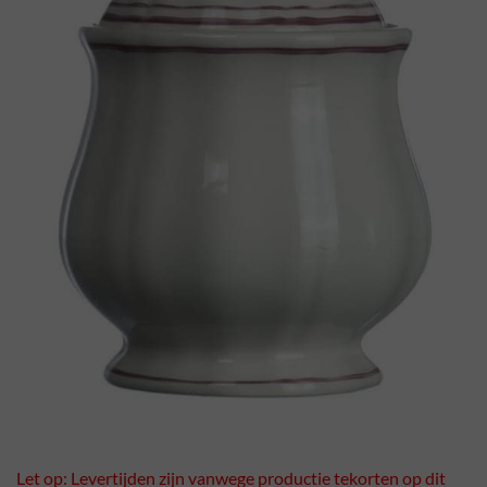
Let op: Levertijden zijn vanwege productie tekorten op dit