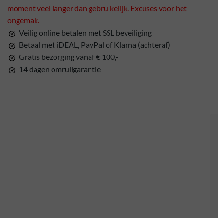
moment veel langer dan gebruikelijk. Excuses voor het
ongemak.
Veilig online betalen met SSL beveiliging
Betaal met iDEAL, PayPal of Klarna (achteraf)
Gratis bezorging vanaf € 100,-
14 dagen omruilgarantie