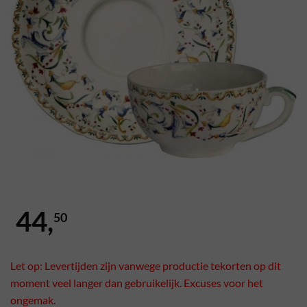
44,
50
Let op: Levertijden zijn vanwege productie tekorten op dit
moment veel langer dan gebruikelijk. Excuses voor het
ongemak.