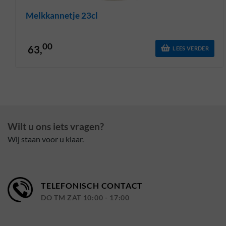
Melkkannetje 23cl
00
63,
LEES VERDER
Wilt u ons iets vragen?
Wij staan voor u klaar.
TELEFONISCH CONTACT
DO TM ZAT 10:00 - 17:00