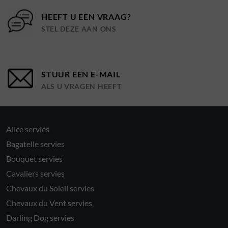
HEEFT U EEN VRAAG?
STEL DEZE AAN ONS
STUUR EEN E-MAIL
ALS U VRAGEN HEEFT
Alice servies
Bagatelle servies
Bouquet servies
Cavaliers servies
Chevaux du Soleil servies
Chevaux du Vent servies
Darling Dog servies