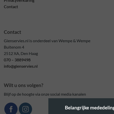
Privacyverklaring
Contact
Contact
Gienservies.nl is onderdeel van Wempe & Wempe
Buitenom 4
2512 XA, Den Haag
070 – 3889498
info@gienservies.nl
Wilt u ons volgen?
Blijf op de hoogte via onze social media kanalen
Belangrijke mededeling: