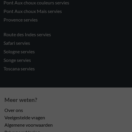
Pont Aux choux couleurs servies
Pont Aux choux Mais servies
Provence servies
Route des Indes servies
Safari servies
Sologne servies
Songe servies
Toscana servies
Meer weten?
Over ons
Veelgestelde vragen
Algemene voorwaarden