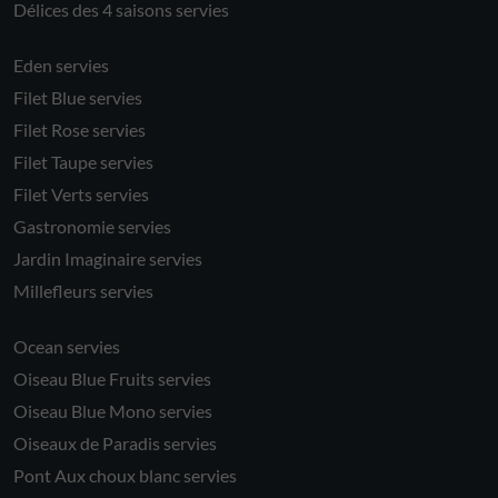
Délices des 4 saisons servies
Eden servies
Filet Blue servies
Filet Rose servies
Filet Taupe servies
Filet Verts servies
Gastronomie servies
Jardin Imaginaire servies
Millefleurs servies
Ocean servies
Oiseau Blue Fruits servies
Oiseau Blue Mono servies
Oiseaux de Paradis servies
Pont Aux choux blanc servies