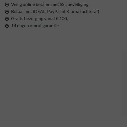
Veilig online betalen met SSL beveiliging
Betaal met iDEAL, PayPal of Klarna (achteraf)
Gratis bezorging vanaf € 100,-
14 dagen omruilgarantie