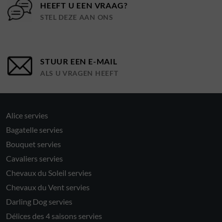
HEEFT U EEN VRAAG?
STEL DEZE AAN ONS
STUUR EEN E-MAIL
ALS U VRAGEN HEEFT
Alice servies
Bagatelle servies
Bouquet servies
Cavaliers servies
Chevaux du Soleil servies
Chevaux du Vent servies
Darling Dog servies
Délices des 4 saisons servies