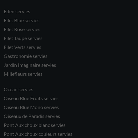
Eden servies
Filet Blue servies
Filet Rose servies
Filet Taupe servies
Filet Verts servies
Gastronomie servies
Jardin Imaginaire servies
Millefleurs servies
Ocean servies
Oiseau Blue Fruits servies
Oiseau Blue Mono servies
Oiseaux de Paradis servies
Pont Aux choux blanc servies
Pont Aux choux couleurs servies