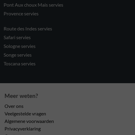
Pont Aux choux Mais servies
Provence servies
Route des Indes servies
Safari servies
Sologne servies
Songe servies
Toscana servies
Meer weten?
Over ons
Veelgestelde vragen
Algemene voorwaarden
Privacyverklaring