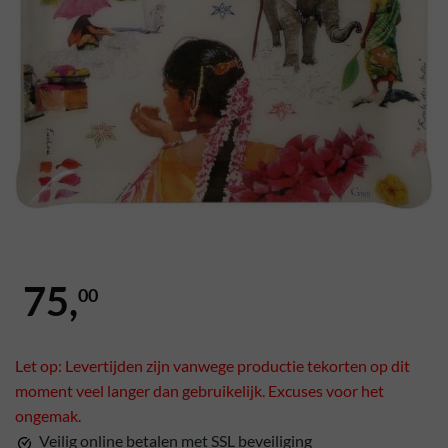
75,
00
Let op: Levertijden zijn vanwege productie tekorten op dit
moment veel langer dan gebruikelijk. Excuses voor het
ongemak.
Veilig online betalen met SSL beveiliging