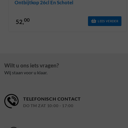
Ontbijtkop 26cl En Schotel
00
52,
LEES VERDER
Wilt u ons iets vragen?
Wij staan voor u klaar.
TELEFONISCH CONTACT
DO TM ZAT 10:00 - 17:00