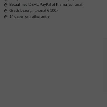
Betaal met iDEAL, PayPal of Klarna (achteraf)
Gratis bezorging vanaf € 100,-
14 dagen omruilgarantie