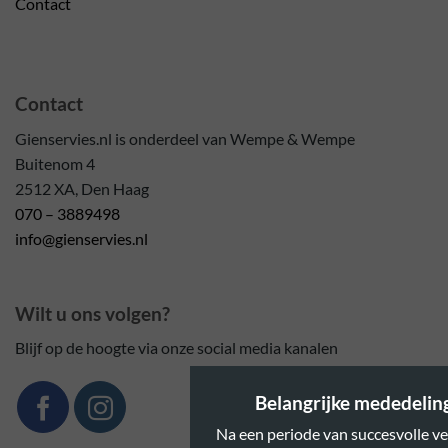
Contact
Contact
Gienservies.nl is onderdeel van Wempe & Wempe
Buitenom 4
2512 XA, Den Haag
070 – 3889498
info@gienservies.nl
Wilt u ons volgen?
Blijf op de hoogte via onze social media kanalen
Belangrijke mededeling:
Na een periode van succesvolle ve