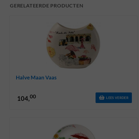
GERELATEERDE PRODUCTEN
Halve Maan Vaas
00
104,
LEES VERDER