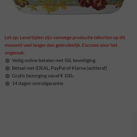
Let op: Levertijden zijn vanwege productie tekorten op dit
moment veel langer dan gebruikelijk. Excuses voor het
ongemak.
Veilig online betalen met SSL beveiliging
Betaal met iDEAL, PayPal of Klarna (achteraf)
Gratis bezorging vanaf € 100,-
14 dagen omruilgarantie