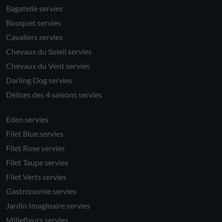
Bagatelle servies
Bouquet servies
Cavaliers servies
Chevaux du Soleil servies
Chevaux du Vent servies
Darling Dog servies
Délices des 4 saisons servies
Eden servies
Filet Blue servies
Filet Rose servies
Filet Taupe servies
Filet Verts servies
Gastronomie servies
Jardin Imaginaire servies
Millefleurs servies