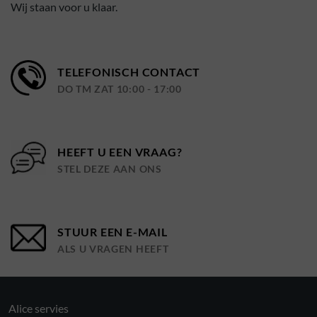
Wij staan voor u klaar.
TELEFONISCH CONTACT
DO TM ZAT 10:00 - 17:00
HEEFT U EEN VRAAG?
STEL DEZE AAN ONS
STUUR EEN E-MAIL
ALS U VRAGEN HEEFT
Alice servies