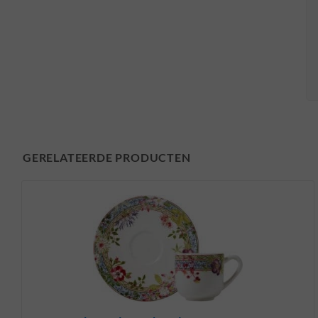
GERELATEERDE PRODUCTEN