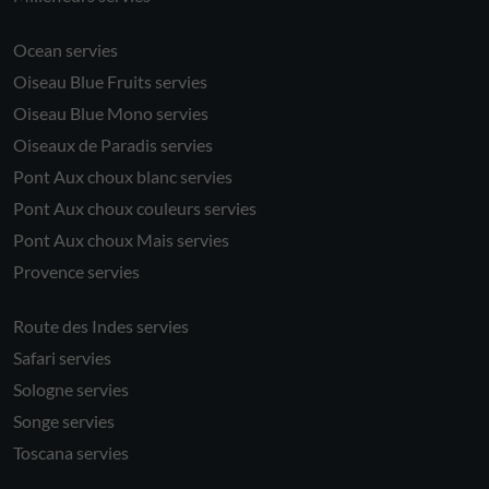
Ocean servies
Oiseau Blue Fruits servies
Oiseau Blue Mono servies
Oiseaux de Paradis servies
Pont Aux choux blanc servies
Pont Aux choux couleurs servies
Pont Aux choux Mais servies
Provence servies
Route des Indes servies
Safari servies
Sologne servies
Songe servies
Toscana servies