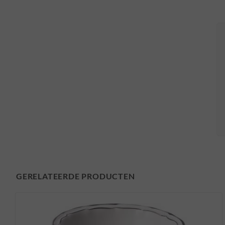
GERELATEERDE PRODUCTEN