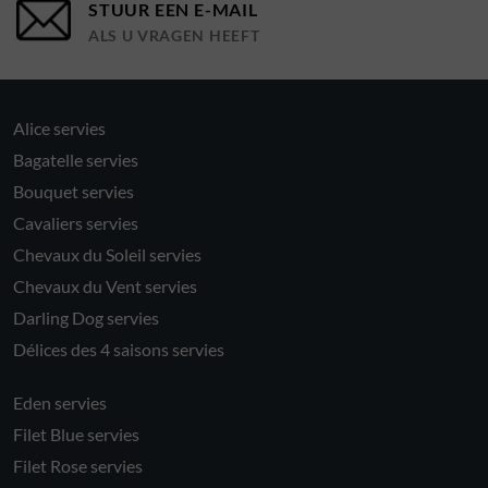
STUUR EEN E-MAIL
ALS U VRAGEN HEEFT
Alice servies
Bagatelle servies
Bouquet servies
Cavaliers servies
Chevaux du Soleil servies
Chevaux du Vent servies
Darling Dog servies
Délices des 4 saisons servies
Eden servies
Filet Blue servies
Filet Rose servies