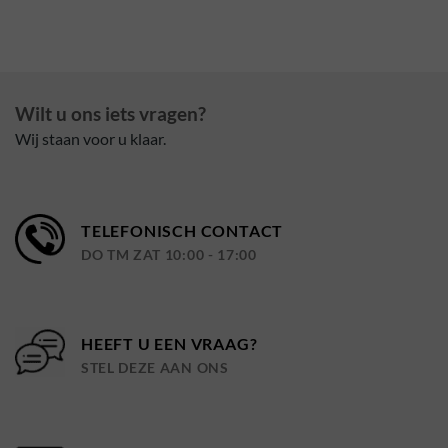
Wilt u ons iets vragen?
Wij staan voor u klaar.
TELEFONISCH CONTACT
DO TM ZAT 10:00 - 17:00
HEEFT U EEN VRAAG?
STEL DEZE AAN ONS