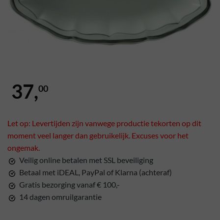
37,
00
Let op: Levertijden zijn vanwege productie tekorten op dit
moment veel langer dan gebruikelijk. Excuses voor het
ongemak.
Veilig online betalen met SSL beveiliging
Betaal met iDEAL, PayPal of Klarna (achteraf)
Gratis bezorging vanaf € 100,-
14 dagen omruilgarantie