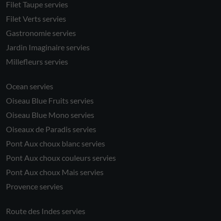
Filet Taupe servies
Filet Verts servies
Gastronomie servies
Jardin Imaginaire servies
Millefleurs servies
Ocean servies
Oiseau Blue Fruits servies
Oiseau Blue Mono servies
Oiseaux de Paradis servies
Pont Aux choux blanc servies
Pont Aux choux couleurs servies
Pont Aux choux Mais servies
Provence servies
Route des Indes servies